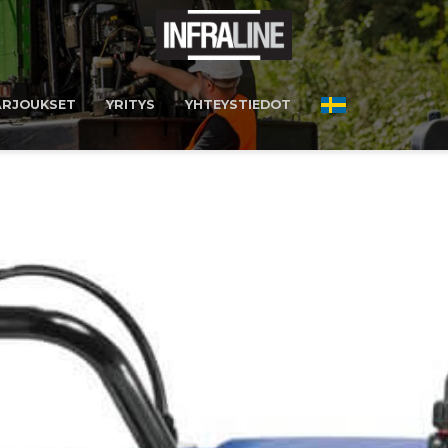
ARJOUKSET
YRITYS
YHTEYSTIEDOT