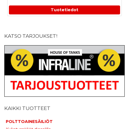
Tuotetiedot
KATSO TARJOUKSET!
KAIKKI TUOTTEET
POLTTOAINESÄILIÖT