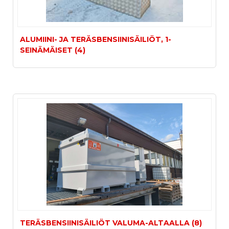
ALUMIINI- JA TERÄSBENSIINISÄILIÖT, 1-
SEINÄMÄISET (4)
TERÄSBENSIINISÄILIÖT VALUMA-ALTAALLA (8)