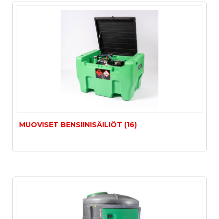
MUOVISET BENSIINISÄILIÖT (16)