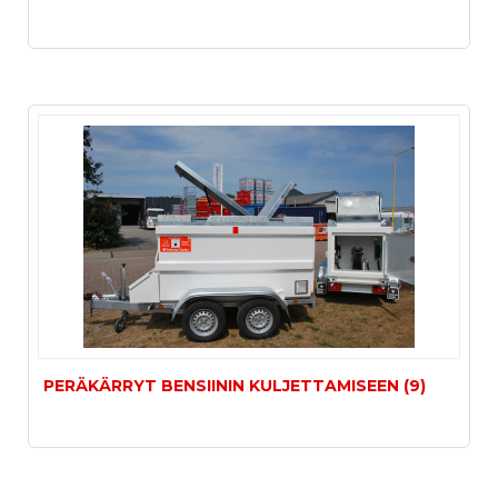
PERÄKÄRRYT BENSIININ KULJETTAMISEEN (9)