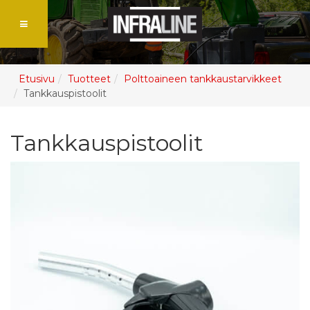
Etusivu
Tuotteet
Polttoaineen tankkaustarvikkeet
Tankkauspistoolit
Tankkauspistoolit