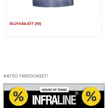
ÖLJYSÄILIÖT (10)
KATSO TARJOUKSET!