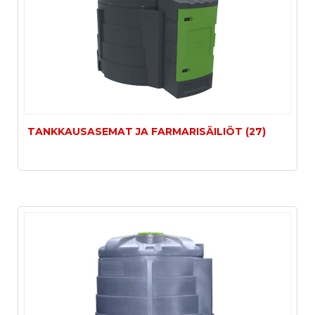
TANKKAUSASEMAT JA FARMARISÄILIÖT (27)