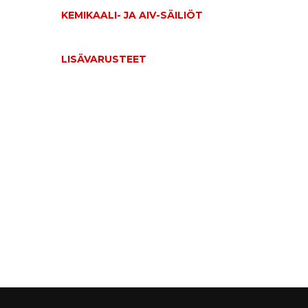
KEMIKAALI- JA AIV-SÄILIÖT
LISÄVARUSTEET