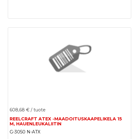
608,68 €
/ tuote
REELCRAFT ATEX -MAADOITUSKAAPELIKELA 15
M, HAUENLEUKALIITIN
G-3050 N-ATX