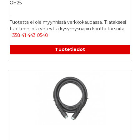
GH25
...
Tuotetta ei ole myynnissä verkkokaupassa. Tilataksesi
tuotteen, ota yhteyttä kysymysnapin kautta tai soita
+358 41 443 0540
Tuotetiedot