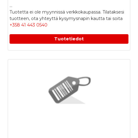
...
Tuotetta ei ole myynnissä verkkokaupassa. Tilataksesi
tuotteen, ota yhteyttä kysymysnapin kautta tai soita
+358 41 443 0540
Tuotetiedot