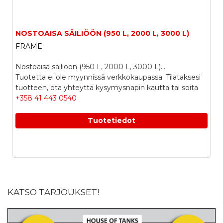
NOSTOAISA SÄILIÖÖN (950 L, 2000 L, 3000 L)
FRAME
Nostoaisa säiliöön (950 L, 2000 L, 3000 L)...
Tuotetta ei ole myynnissä verkkokaupassa. Tilataksesi
tuotteen, ota yhteyttä kysymysnapin kautta tai soita
+358 41 443 0540
Tuotetiedot
KATSO TARJOUKSET!