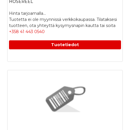
HOSEREEL
Hinta tarjoamalla...
Tuotetta ei ole myynnissä verkkokaupassa. Tilataksesi
tuotteen, ota yhteyttä kysymysnapin kautta tai soita
+358 41 443 0540
Tuotetiedot