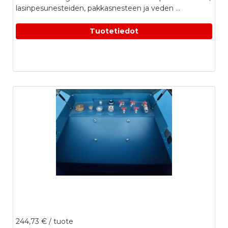
lasinpesunesteiden, pakkasnesteen ja veden ...
Tuotetiedot
244,73 €
/ tuote