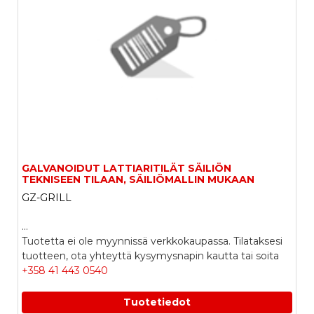
GALVANOIDUT LATTIARITILÄT SÄILIÖN
TEKNISEEN TILAAN, SÄILIÖMALLIN MUKAAN
GZ-GRILL
...
Tuotetta ei ole myynnissä verkkokaupassa. Tilataksesi
tuotteen, ota yhteyttä kysymysnapin kautta tai soita
+358 41 443 0540
Tuotetiedot