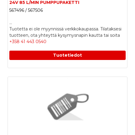
24V 85 L/MIN PUMPPUPAKETTI
567496 / 567506
...
Tuotetta ei ole myynnissä verkkokaupassa. Tilataksesi
tuotteen, ota yhteyttä kysymysnapin kautta tai soita
+358 41 443 0540
Tuotetiedot