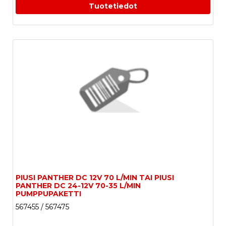
Tuotetiedot
PIUSI PANTHER DC 12V 70 L/MIN TAI PIUSI
PANTHER DC 24-12V 70-35 L/MIN
PUMPPUPAKETTI
567455 / 567475