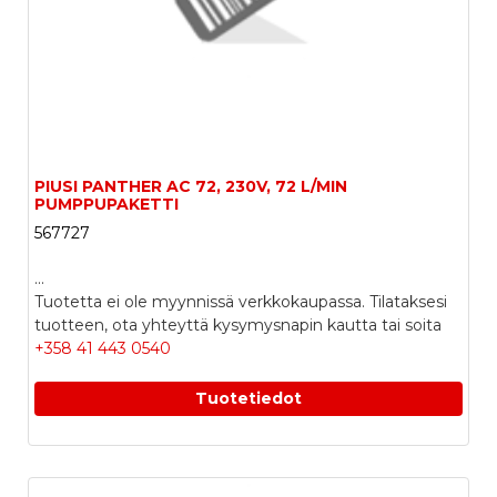
PIUSI PANTHER AC 72, 230V, 72 L/MIN
PUMPPUPAKETTI
567727
...
Tuotetta ei ole myynnissä verkkokaupassa. Tilataksesi
tuotteen, ota yhteyttä kysymysnapin kautta tai soita
+358 41 443 0540
Tuotetiedot