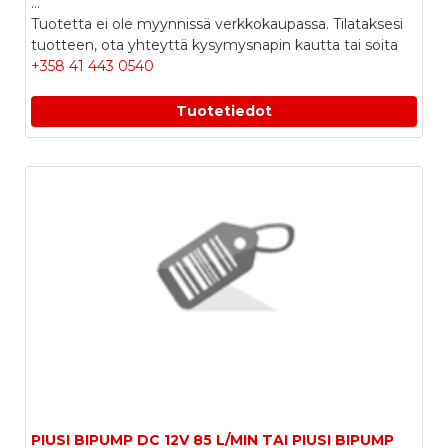
...
Tuotetta ei ole myynnissä verkkokaupassa. Tilataksesi
tuotteen, ota yhteyttä kysymysnapin kautta tai soita
+358 41 443 0540
Tuotetiedot
PIUSI BIPUMP DC 12V 85 L/MIN TAI PIUSI BIPUMP