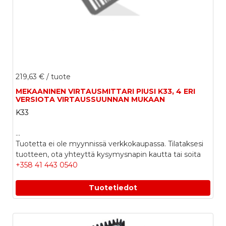
219,63 €
/ tuote
MEKAANINEN VIRTAUSMITTARI PIUSI K33, 4 ERI
VERSIOTA VIRTAUSSUUNNAN MUKAAN
K33
...
Tuotetta ei ole myynnissä verkkokaupassa. Tilataksesi
tuotteen, ota yhteyttä kysymysnapin kautta tai soita
+358 41 443 0540
Tuotetiedot