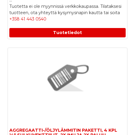
...
Tuotetta ei ole myynnissä verkkokaupassa. Tilataksesi
tuotteen, ota yhteyttä kysymysnapin kautta tai soita
+358 41 443 0540
Tuotetiedot
AGGREGAATTI-/ÖLJYLÄMMITIN PAKETTI, 4 KPL