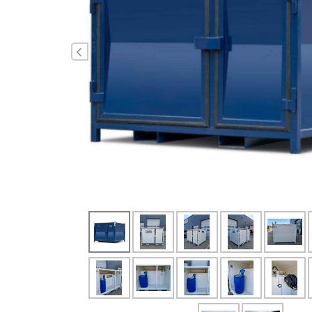
Edellinen