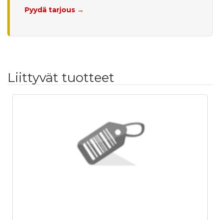
Pyydä tarjous →
Liittyvät tuotteet