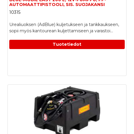
AUTOMAATTIPISTOOLI, SIS. SUOJAKANSI
10315
Urealiuoksen (AdBlue) kuljetukseen ja tankkaukseen,
sopii myös kantourean kuljettamiseen ja varastoi...
Tuotetiedot