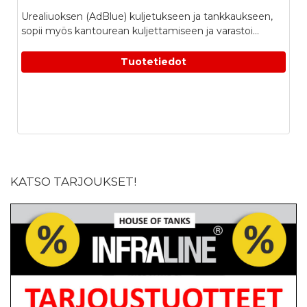
Urealiuoksen (AdBlue) kuljetukseen ja tankkaukseen,
sopii myös kantourean kuljettamiseen ja varastoi...
Tuotetiedot
KATSO TARJOUKSET!