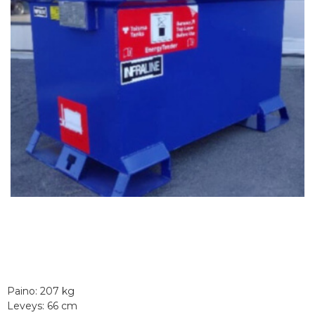
Paino: 207 kg
Leveys: 66 cm