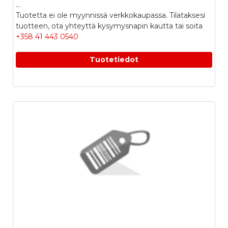
...
Tuotetta ei ole myynnissä verkkokaupassa. Tilataksesi
tuotteen, ota yhteyttä kysymysnapin kautta tai soita
+358 41 443 0540
Tuotetiedot