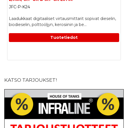
JFC-P-K24
Laadukkaat digitaaliset virtausmittarit sopivat dieselin,
biodieselin, polttoöljyn, kerosiinin ja be...
Tuotetiedot
KATSO TARJOUKSET!