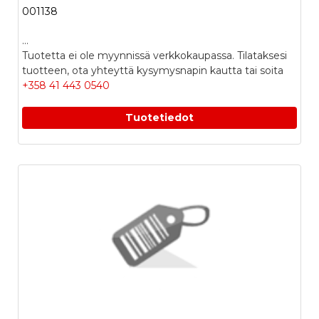
001138
...
Tuotetta ei ole myynnissä verkkokaupassa. Tilataksesi
tuotteen, ota yhteyttä kysymysnapin kautta tai soita
+358 41 443 0540
Tuotetiedot