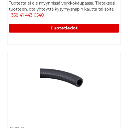
Tuotetta ei ole myynnissä verkkokaupassa. Tilataksesi
tuotteen, ota yhteyttä kysymysnapin kautta tai soita
+358 41 443 0540
Tuotetiedot