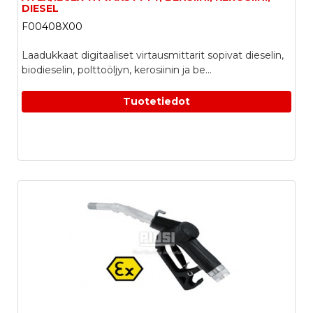
DIESEL
F00408X00
Laadukkaat digitaaliset virtausmittarit sopivat dieselin,
biodieselin, polttoöljyn, kerosiinin ja be...
Tuotetiedot