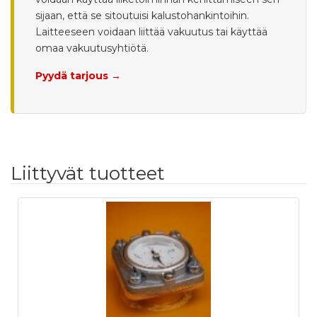
sijaan, että se sitoutuisi kalustohankintoihin.
Laitteeseen voidaan liittää vakuutus tai käyttää
omaa vakuutusyhtiötä.
Pyydä tarjous →
Liittyvät tuotteet