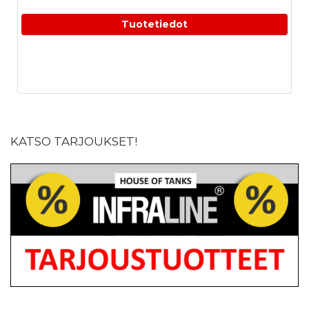
Tuotetiedot
KATSO TARJOUKSET!