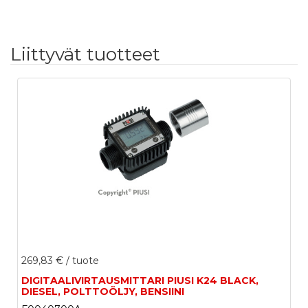
Liittyvät tuotteet
269,83 €
/ tuote
DIGITAALIVIRTAUSMITTARI PIUSI K24 BLACK,
DIESEL, POLTTOÖLJY, BENSIINI